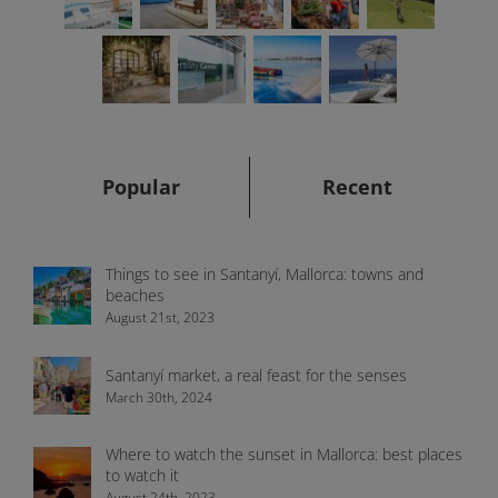
Popular
Recent
Things to see in Santanyí, Mallorca: towns and
beaches
August 21st, 2023
Santanyí market, a real feast for the senses
March 30th, 2024
Where to watch the sunset in Mallorca: best places
to watch it
August 24th, 2023