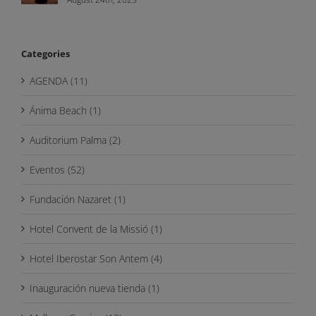
Categories
AGENDA (11)
Ánima Beach (1)
Auditorium Palma (2)
Eventos (52)
Fundación Nazaret (1)
Hotel Convent de la Missió (1)
Hotel Iberostar Son Antem (4)
Inauguración nueva tienda (1)