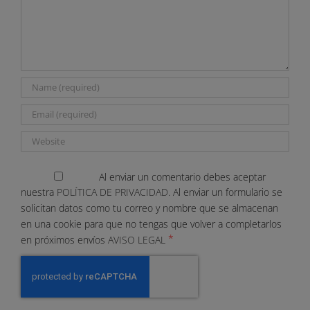
Al enviar un comentario debes aceptar
nuestra
POLÍTICA DE PRIVACIDAD.
Al enviar un formulario se
solicitan datos como tu correo y nombre que se almacenan
en una cookie para que no tengas que volver a completarlos
*
en próximos envíos
AVISO LEGAL