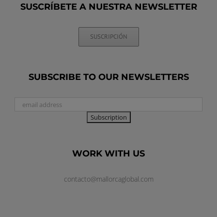
SUSCRÍBETE A NUESTRA NEWSLETTER
SUSCRIPCIÓN
SUBSCRIBE TO OUR NEWSLETTERS
WORK WITH US
contacto@mallorcaglobal.com