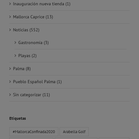
Inauguración nueva tienda (1)
Mallorca Caprice (13)
Noticias (552)
Gastronomía (3)
Playas (2)
Palma (8)
Pueblo Español Palma (1)
Sin categorizar (11)
Etiquetas
#MallorcaConfinada2020
Arabella Golf