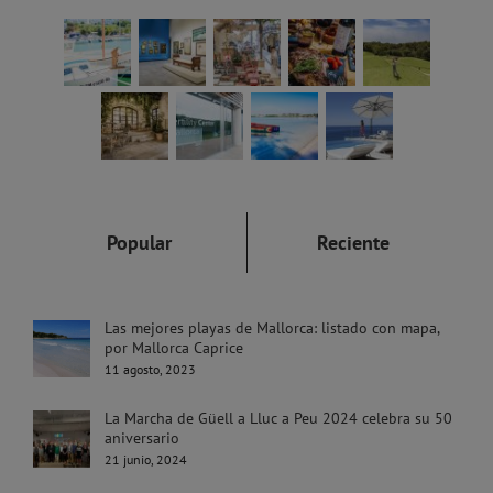
Popular
Reciente
Las mejores playas de Mallorca: listado con mapa,
por Mallorca Caprice
11 agosto, 2023
La Marcha de Güell a Lluc a Peu 2024 celebra su 50
aniversario
21 junio, 2024