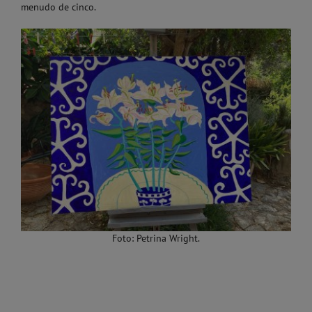
menudo de cinco.
Foto: Petrina Wright.