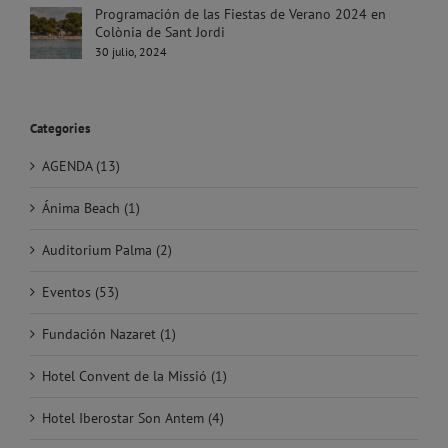
Programación de las Fiestas de Verano 2024 en
Colònia de Sant Jordi
30 julio, 2024
Categories
AGENDA (13)
Ánima Beach (1)
Auditorium Palma (2)
Eventos (53)
Fundación Nazaret (1)
Hotel Convent de la Missió (1)
Hotel Iberostar Son Antem (4)