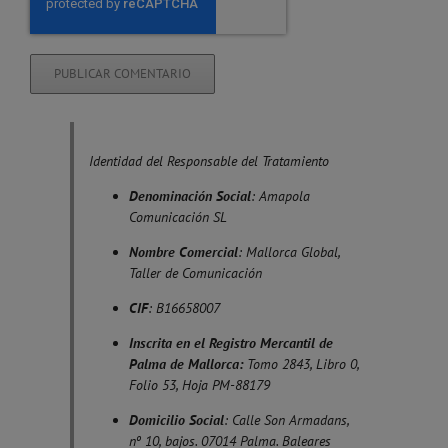
Identidad del Responsable del Tratamiento
Denominación Social
: Amapola
Comunicación SL
Nombre Comercial
: Mallorca Global,
Taller de Comunicación
CIF
: B16658007
Inscrita en el Registro Mercantil de
Palma de Mallorca:
Tomo 2843, Libro 0,
Folio 53, Hoja PM-88179
Domicilio Social
: Calle Son Armadans,
nº 10, bajos. 07014 Palma. Baleares