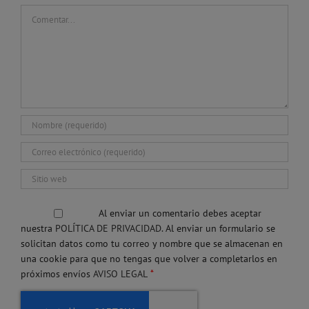
Comentar
Al enviar un comentario debes aceptar
nuestra
POLÍTICA DE PRIVACIDAD.
Al enviar un formulario se
solicitan datos como tu correo y nombre que se almacenan en
una cookie para que no tengas que volver a completarlos en
*
próximos envíos
AVISO LEGAL