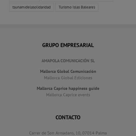
tsunamidelasolidaridad
Turismo Islas Baleares
GRUPO EMPRESARIAL
AMAPOLA COMUNICACIÓN SL
Mallorca Global Comunicación
Mallorca Global Ediciones
Mallorca Caprice happiness guide
Mallorca Caprice events
CONTACTO
Carrer de Son Armadans, 10, 07014 Palma