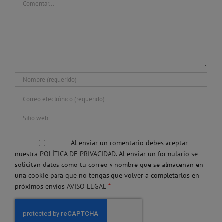
Al enviar un comentario debes aceptar
nuestra
POLÍTICA DE PRIVACIDAD.
Al enviar un formulario se
solicitan datos como tu correo y nombre que se almacenan en
una cookie para que no tengas que volver a completarlos en
*
próximos envíos
AVISO LEGAL