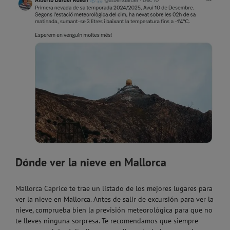
Dónde ver la nieve en Mallorca
Mallorca Caprice
te trae un listado de los mejores lugares para
ver la nieve en Mallorca. Antes de salir de excursión para ver la
nieve, comprueba bien la previsión meteorológica para que no
te lleves ninguna sorpresa. Te recomendamos que siempre