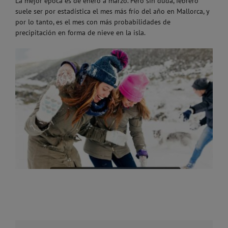
La mejor época es de enero a marzo. Pero sin duda, febrero
suele ser por estadística el mes más frío del año en Mallorca, y
por lo tanto, es el mes con más probabilidades de
precipitación en forma de nieve en la isla.