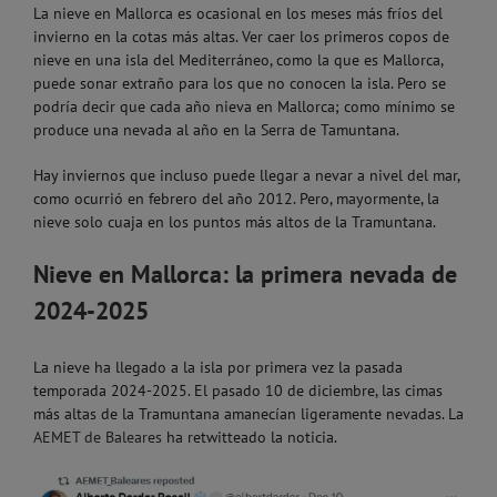
La nieve en Mallorca es ocasional en los meses más fríos del
invierno en la cotas más altas. Ver caer los primeros copos de
nieve en una isla del Mediterráneo, como la que es Mallorca,
puede sonar extraño para los que no conocen la isla. Pero se
podría decir que cada año nieva en Mallorca; como mínimo se
produce una nevada al año en la Serra de Tamuntana.
Hay inviernos que incluso puede llegar a nevar a nivel del mar,
como ocurrió en febrero del año 2012. Pero, mayormente, la
nieve solo cuaja en los puntos más altos de la Tramuntana.
Nieve en Mallorca: la primera nevada de
2024-2025
La nieve ha llegado a la isla por primera vez la pasada
temporada 2024-2025. El pasado 10 de diciembre, las cimas
más altas de la Tramuntana amanecían ligeramente nevadas. La
AEMET de Baleares
ha retwitteado la noticia.