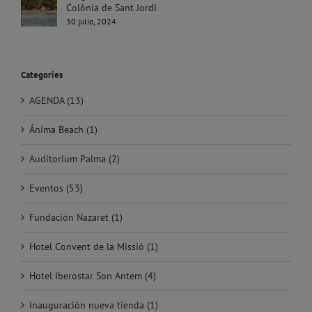
Colònia de Sant Jordi
30 julio, 2024
Categories
AGENDA (13)
Ánima Beach (1)
Auditorium Palma (2)
Eventos (53)
Fundación Nazaret (1)
Hotel Convent de la Missió (1)
Hotel Iberostar Son Antem (4)
Inauguración nueva tienda (1)