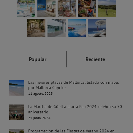
Popular
Reciente
Las mejores playas de Mallorca: listado con mapa,
por Mallorca Caprice
11 agosto, 2023
La Marcha de Güell a Lluc a Peu 2024 celebra su 50
aniversario
21 junio, 2024
Programación de las Fiestas de Verano 2024 en