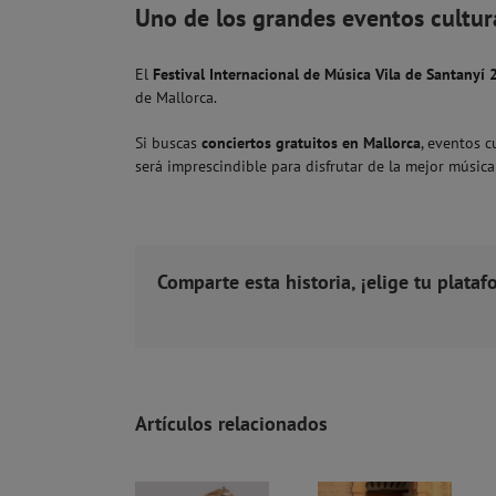
Uno de los grandes eventos cultur
El
Festival Internacional de Música Vila de Santanyí
de Mallorca.
Si buscas
conciertos gratuitos en Mallorca
, eventos c
será imprescindible para disfrutar de la mejor música
Comparte esta historia, ¡elige tu plataf
Artículos relacionados