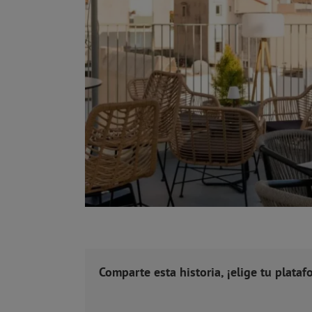
Comparte esta historia, ¡elige tu plataf