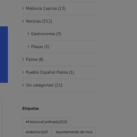
Mallorca Caprice (13)
Noticias (552)
Gastronomía (3)
Playas (2)
Palma (8)
Pueblo Español Palma (1)
Sin categorizar (11)
Etiquetas
#MallorcaConfinada2020
Arabella Golf
Ayuntamiento de Inca