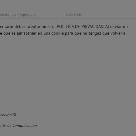
entario debes aceptar nuestra
POLÍTICA DE PRIVACIDAD.
Al enviar un
re que se almacenan en una cookie para que no tengas que volver a
cación SL
aller de Comunicación