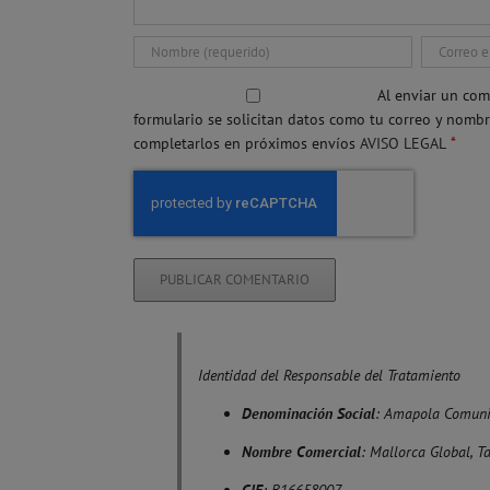
Al enviar un com
formulario se solicitan datos como tu correo y nomb
*
completarlos en próximos envíos
AVISO LEGAL
Identidad del Responsable del Tratamiento
Denominación Social
: Amapola Comuni
Nombre Comercial
: Mallorca Global, T