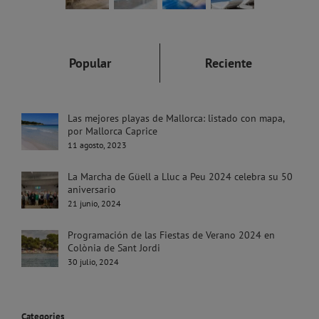
Popular
Reciente
Las mejores playas de Mallorca: listado con mapa,
por Mallorca Caprice
11 agosto, 2023
La Marcha de Güell a Lluc a Peu 2024 celebra su 50
aniversario
21 junio, 2024
Programación de las Fiestas de Verano 2024 en
Colònia de Sant Jordi
30 julio, 2024
Categories