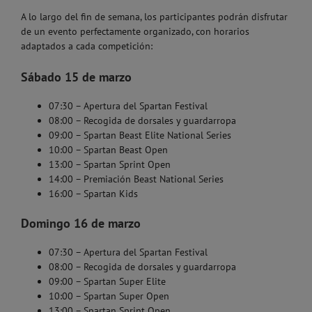
A lo largo del fin de semana, los participantes podrán disfrutar
de un evento perfectamente organizado, con horarios
adaptados a cada competición:
Sábado 15 de marzo
07:30 – Apertura del Spartan Festival
08:00 – Recogida de dorsales y guardarropa
09:00 – Spartan Beast Elite National Series
10:00 – Spartan Beast Open
13:00 – Spartan Sprint Open
14:00 – Premiación Beast National Series
16:00 – Spartan Kids
Domingo 16 de marzo
07:30 – Apertura del Spartan Festival
08:00 – Recogida de dorsales y guardarropa
09:00 – Spartan Super Elite
10:00 – Spartan Super Open
13:00 – Spartan Sprint Open