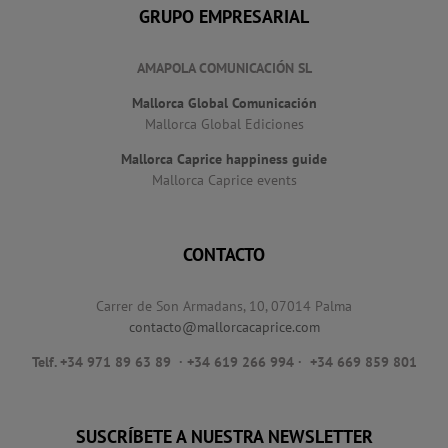
GRUPO EMPRESARIAL
AMAPOLA COMUNICACIÓN SL
Mallorca Global Comunicación
Mallorca Global Ediciones
Mallorca Caprice happiness guide
Mallorca Caprice events
CONTACTO
Carrer de Son Armadans, 10, 07014 Palma
contacto@mallorcacaprice.com
Telf. +34 971 89 63 89
· +34 619 266 994 · +34 669 859 801
SUSCRÍBETE A NUESTRA NEWSLETTER