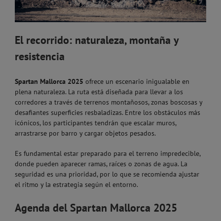
El recorrido: naturaleza, montaña y
resistencia
Spartan Mallorca 2025
ofrece un escenario inigualable en
plena naturaleza. La ruta está diseñada para llevar a los
corredores a través de terrenos montañosos, zonas boscosas y
desafiantes superficies resbaladizas. Entre los obstáculos más
icónicos, los participantes tendrán que escalar muros,
arrastrarse por barro y cargar objetos pesados.
Es fundamental estar preparado para el terreno impredecible,
donde pueden aparecer ramas, raíces o zonas de agua. La
seguridad es una prioridad, por lo que se recomienda ajustar
el ritmo y la estrategia según el entorno.
Agenda del Spartan Mallorca 2025