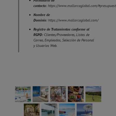
Formulario de
contacto
:
https://www.mallorcaglobal.com/#presupuest
Nombre de
Dominio
:
https://www.mallorcaglobal.com/
Registro de Tratamientos conforme al
RGPD:
Clientes/Proveedores, Listas de
Correo, Empleados, Selección de Personal
y Usuarios Web.