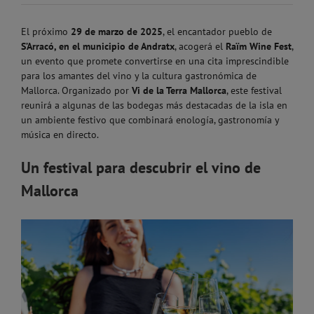
El próximo
29 de marzo de 2025
, el encantador pueblo de
S’Arracó, en el municipio de Andratx
, acogerá el
Raïm Wine Fest
,
un evento que promete convertirse en una cita imprescindible
para los amantes del vino y la cultura gastronómica de
Mallorca. Organizado por
Vi de la Terra Mallorca
, este festival
reunirá a algunas de las bodegas más destacadas de la isla en
un ambiente festivo que combinará enología, gastronomía y
música en directo.
Un festival para descubrir el vino de
Mallorca