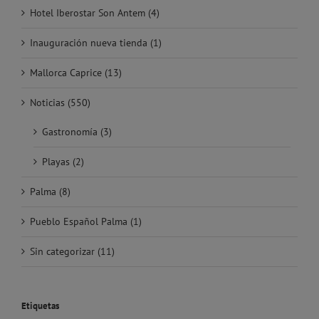
Hotel Iberostar Son Antem (4)
Inauguración nueva tienda (1)
Mallorca Caprice (13)
Noticias (550)
Gastronomía (3)
Playas (2)
Palma (8)
Pueblo Español Palma (1)
Sin categorizar (11)
Etiquetas