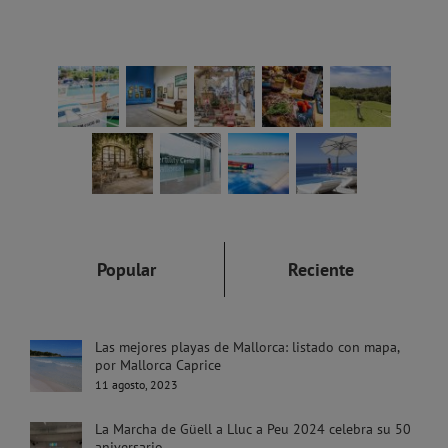
Popular
Reciente
Las mejores playas de Mallorca: listado con mapa,
por Mallorca Caprice
11 agosto, 2023
La Marcha de Güell a Lluc a Peu 2024 celebra su 50
aniversario