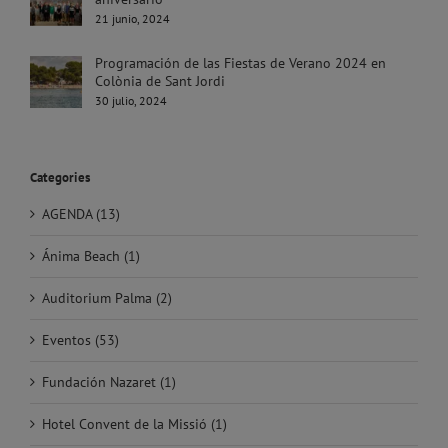
21 junio, 2024
Programación de las Fiestas de Verano 2024 en
Colònia de Sant Jordi
30 julio, 2024
Categories
AGENDA (13)
Ánima Beach (1)
Auditorium Palma (2)
Eventos (53)
Fundación Nazaret (1)
Hotel Convent de la Missió (1)