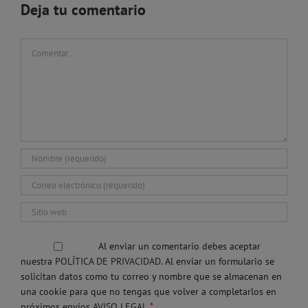
Deja tu comentario
Comentar
Al enviar un comentario debes aceptar
nuestra
POLÍTICA DE PRIVACIDAD.
Al enviar un formulario se
solicitan datos como tu correo y nombre que se almacenan en
una cookie para que no tengas que volver a completarlos en
*
próximos envíos
AVISO LEGAL