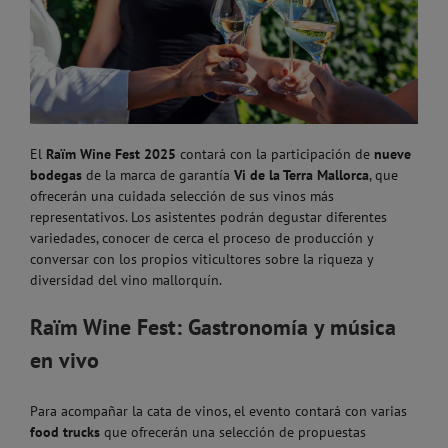
El
Raïm Wine Fest 2025
contará con la participación de
nueve
bodegas
de la marca de garantía
Vi de la Terra Mallorca
, que
ofrecerán una cuidada selección de sus vinos más
representativos. Los asistentes podrán degustar diferentes
variedades, conocer de cerca el proceso de producción y
conversar con los propios viticultores sobre la riqueza y
diversidad del vino mallorquín.
Raïm Wine Fest: Gastronomía y música
en vivo
Para acompañar la cata de vinos, el evento contará con varias
food trucks
que ofrecerán una selección de propuestas