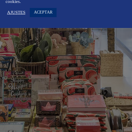
cookies.
ACEPTAR
AJUSTES