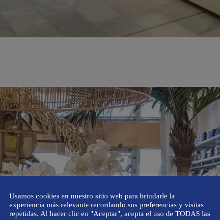
Usamos cookies en nuestro sitio web para brindarle la
experiencia más relevante recordando sus preferencias y visitas
repetidas. Al hacer clic en "Aceptar", acepta el uso de TODAS las