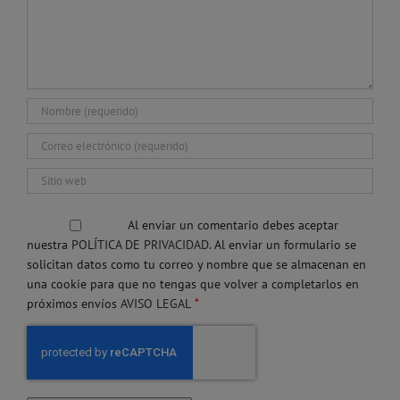
Al enviar un comentario debes aceptar
nuestra
POLÍTICA DE PRIVACIDAD.
Al enviar un formulario se
solicitan datos como tu correo y nombre que se almacenan en
una cookie para que no tengas que volver a completarlos en
*
próximos envíos
AVISO LEGAL