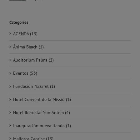
Categories
AGENDA (13)
Ánima Beach (1)
Auditorium Palma (2)
Eventos (53)
Fundación Nazaret (1)
Hotel Convent de la Missió (1)
Hotel Iberostar Son Antem (4)
Inauguración nueva tienda (1)
Mallorca Caprice (13)