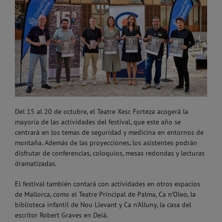
Del 15 al 20 de octubre, el Teatre Xesc Forteza acogerá la
mayoría de las actividades del festival, que este año se
centrará en los temas de seguridad y medicina en entornos de
montaña. Además de las proyecciones, los asistentes podrán
disfrutar de conferencias, coloquios, mesas redondas y lecturas
dramatizadas.
El festival también contará con actividades en otros espacios
de Mallorca, como el Teatre Principal de Palma, Ca n’Oleo, la
biblioteca infantil de Nou Llevant y Ca n’Alluny, la casa del
escritor Robert Graves en Deià.