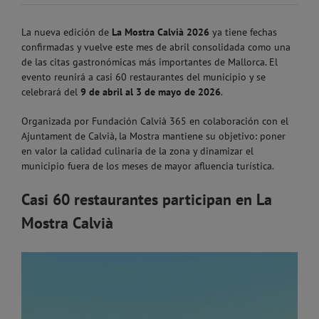
La nueva edición de
La Mostra Calvià 2026
ya tiene fechas
confirmadas y vuelve este mes de abril consolidada como una
de las citas gastronómicas más importantes de Mallorca. El
evento reunirá a casi 60 restaurantes del municipio y se
celebrará del
9 de abril al 3 de mayo de 2026
.
Organizada por
Fundación Calvià 365
en colaboración con el
Ajuntament de Calvià
, la Mostra mantiene su objetivo: poner
en valor la calidad culinaria de la zona y dinamizar el
municipio fuera de los meses de mayor afluencia turística.
Casi 60 restaurantes participan en La
Mostra Calvià