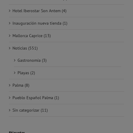
Hotel Iberostar Son Antem (4)
Inauguración nueva tienda (1)
Mallorca Caprice (13)
Noticias (551)
Gastronomía (3)
Playas (2)
Palma (8)
Pueblo Español Palma (1)
Sin categorizar (11)
Etiquetas