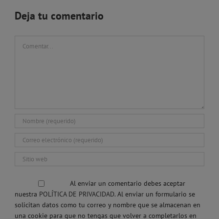
Deja tu comentario
Comentar
Al enviar un comentario debes aceptar
nuestra
POLÍTICA DE PRIVACIDAD.
Al enviar un formulario se
solicitan datos como tu correo y nombre que se almacenan en
una cookie para que no tengas que volver a completarlos en