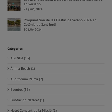
aniversario
21 junio, 2024
Programación de las Fiestas de Verano 2024 en
Colònia de Sant Jordi
30 julio, 2024
Categories
AGENDA (13)
Ánima Beach (1)
Auditorium Palma (2)
Eventos (53)
Fundación Nazaret (1)
Hotel Convent de la Missió (1)