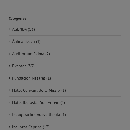
Categories
AGENDA (13)
Ánima Beach (1)
Auditorium Palma (2)
Eventos (53)
Fundación Nazaret (1)
Hotel Convent de la Missió (1)
Hotel Iberostar Son Antem (4)
Inauguración nueva tienda (1)
Mallorca Caprice (13)