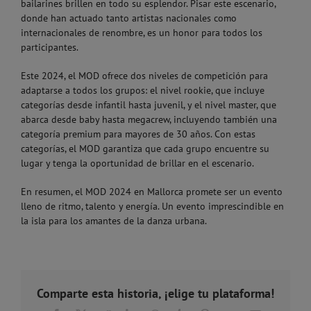
bailarines brillen en todo su esplendor. Pisar este escenario,
donde han actuado tanto artistas nacionales como
internacionales de renombre, es un honor para todos los
participantes.
Este 2024, el MOD ofrece dos niveles de competición para
adaptarse a todos los grupos: el nivel rookie, que incluye
categorías desde infantil hasta juvenil, y el nivel master, que
abarca desde baby hasta megacrew, incluyendo también una
categoría premium para mayores de 30 años. Con estas
categorías, el MOD garantiza que cada grupo encuentre su
lugar y tenga la oportunidad de brillar en el escenario.
En resumen, el MOD 2024 en Mallorca promete ser un evento
lleno de ritmo, talento y energía. Un evento imprescindible en
la isla para los amantes de la danza urbana.
Comparte esta historia, ¡elige tu plataforma!