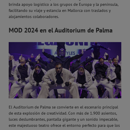
brinda apoyo logístico a los grupos de Europa y la península,
facilitando su viaje y estancia en Mallorca con traslados y
alojamientos colaboradores.
MOD 2024 en el Auditorium de Palma
El Auditorium de Palma se convierte en el escenario principal
de esta explosión de creatividad. Con más de 1.900 asientos,
luces deslumbrantes, pantalla gigante y un sonido impecable,
este majestuoso teatro ofrece el entorno perfecto para que los