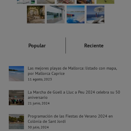
Popular
Reciente
Las mejores playas de Mallorca: listado con mapa,
por Mallorca Caprice
11 agosto, 2023
La Marcha de Güell a Lluc a Peu 2024 celebra su 50
aniversario
21 junio, 2024
Programación de las Fiestas de Verano 2024 en
Colònia de Sant Jordi
30 julio, 2024