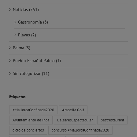
Noticias (551)
Gastronomía (3)
Playas (2)
Palma (8)
Pueblo Español Palma (1)
Sin categorizar (11)
Etiquetas
#MallorcaConfinada2020
Arabella Golf
Ayuntamiento de Inca
BalearesEspectacular
bestrestaurant
ciclo de conciertos
concurso #MallorcaConfinada2020