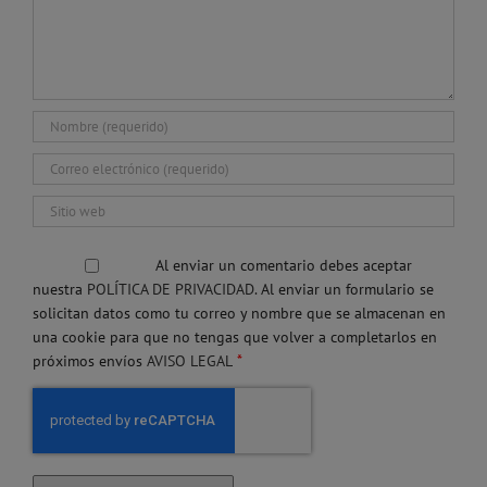
Al enviar un comentario debes aceptar
nuestra
POLÍTICA DE PRIVACIDAD.
Al enviar un formulario se
solicitan datos como tu correo y nombre que se almacenan en
una cookie para que no tengas que volver a completarlos en
*
próximos envíos
AVISO LEGAL