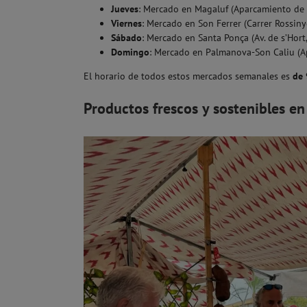
Jueves
: Mercado en Magaluf (Aparcamiento de 
Viernes
: Mercado en Son Ferrer (Carrer Rossiny
Sábado
: Mercado en Santa Ponça (Av. de s’Hort,
Domingo
: Mercado en Palmanova-Son Caliu (A
El horario de todos estos mercados semanales es
de 
Productos frescos y sostenibles en