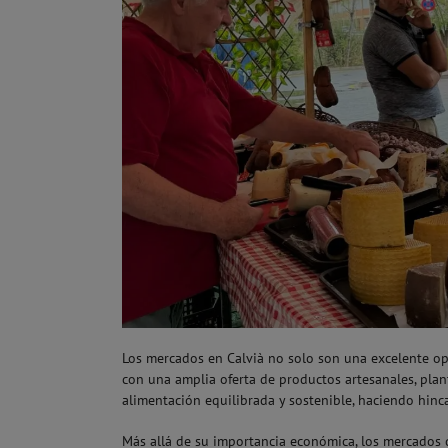
Los mercados en Calvià no solo son una excelente op
con una amplia oferta de productos artesanales, plan
alimentación equilibrada y sostenible, haciendo hin
Más allá de su importancia económica, los mercados 