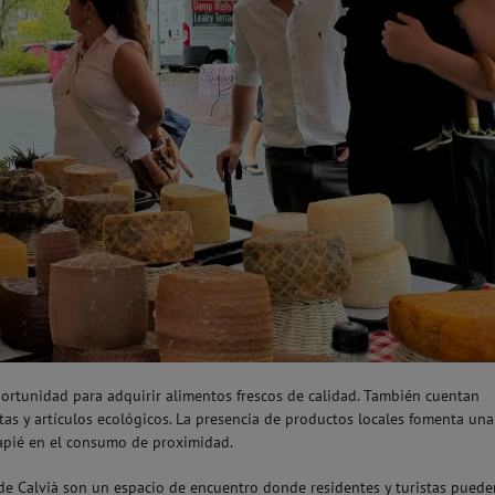
ortunidad para adquirir alimentos frescos de calidad. También cuentan
tas y artículos ecológicos. La presencia de productos locales fomenta una
capié en el consumo de proximidad.
de Calvià son un espacio de encuentro donde residentes y turistas puede