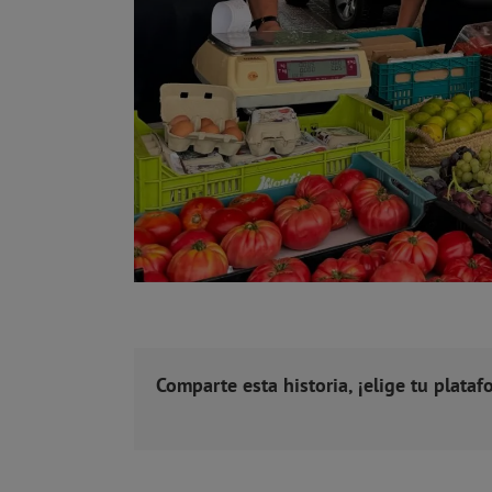
Comparte esta historia, ¡elige tu plataf