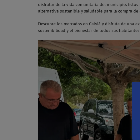
disfrutar de la vida comunitaria del municipio. Esto
alternativa sostenible y saludable para la compra de
Descubre los mercados en Calvià y disfruta de una e
sostenibilidad y el bienestar de todos sus habitantes 