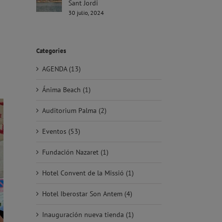
Sant Jordi
30 julio, 2024
Categories
AGENDA (13)
Ánima Beach (1)
Auditorium Palma (2)
Eventos (53)
Fundación Nazaret (1)
Hotel Convent de la Missió (1)
Hotel Iberostar Son Antem (4)
Inauguración nueva tienda (1)