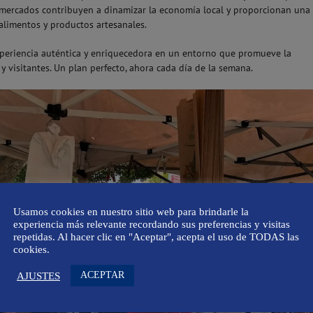
s mercados contribuyen a dinamizar la economía local y proporcionan una
 alimentos y productos artesanales.
xperiencia auténtica y enriquecedora en un entorno que promueve la
y visitantes. Un plan perfecto, ahora cada día de la semana.
Usamos cookies en nuestro sitio web para brindarle la
experiencia más relevante recordando sus preferencias y visitas
repetidas. Al hacer clic en "Aceptar", acepta el uso de TODAS las
cookies.
ACEPTAR
AJUSTES