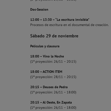
Doc-Session
12:00 – 13:30 – “La escritura invisible”
Procesos de escritura en el documental de creación.
Sábado 29 de noviembre
Películas y clausura
18:00 – Vino la Noche
(1ª proyección: 26/11 – 20:15)
18:00 – ACTION ITEM
(1ª proyección: 28/11 – 20:15)
20:15 – Deuses de Pedra
(1ª proyección: 26/11 – 18:00)
20:15 – Al Oeste, En Zapata
(1ª proyección: 26/11 – 18:00)