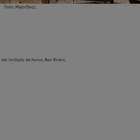
Foto: MajorDocs.
 del invitado de honor, Ben Rivers.