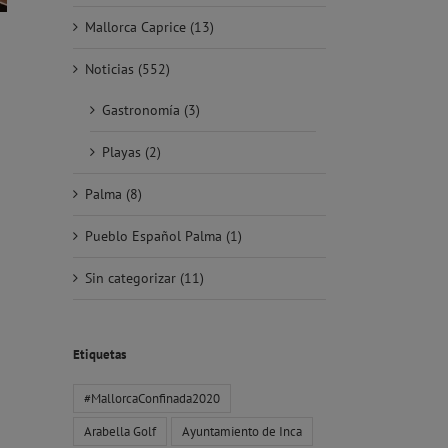
Mallorca Caprice (13)
Noticias (552)
Gastronomía (3)
Playas (2)
Palma (8)
Pueblo Español Palma (1)
Sin categorizar (11)
Etiquetas
#MallorcaConfinada2020
Arabella Golf
Ayuntamiento de Inca