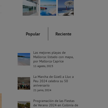
Popular
Reciente
Las mejores playas de
Mallorca: listado con mapa,
por Mallorca Caprice
11 agosto, 2023
La Marcha de Güell a Lluc a
Peu 2024 celebra su 50
aniversario
21 junio, 2024
Programación de las Fiestas
de Verano 2024 en Colònia de