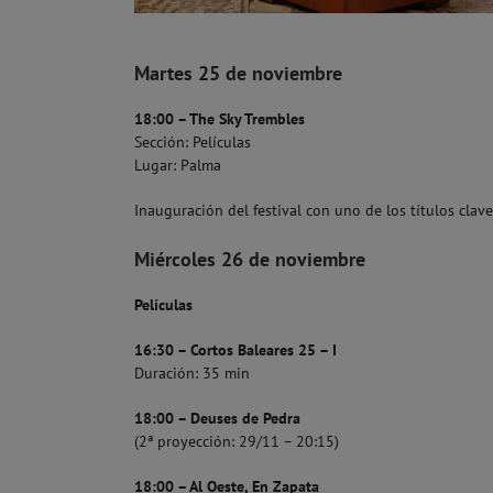
Martes 25 de noviembre
18:00 – The Sky Trembles
Sección: Películas
Lugar: Palma
Inauguración del festival con uno de los títulos clave
Miércoles 26 de noviembre
Películas
16:30 – Cortos Baleares 25 – I
Duración: 35 min
18:00 – Deuses de Pedra
(2ª proyección: 29/11 – 20:15)
18:00 – Al Oeste, En Zapata