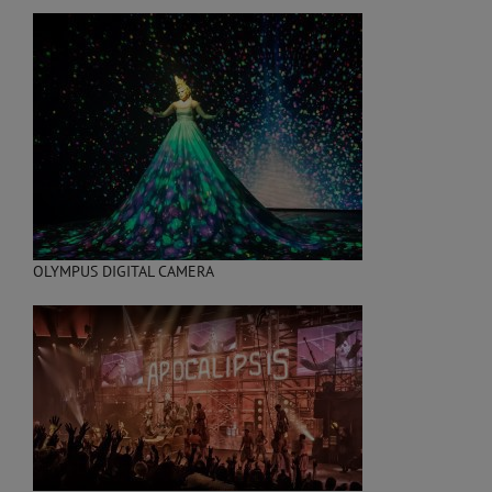
OLYMPUS DIGITAL CAMERA