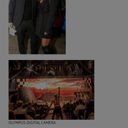
OLYMPUS DIGITAL CAMERA