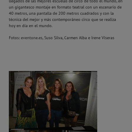
llegados de las mejores escuelas de circo de todo el mundo, en
un gigantesco montaje en formato teatral con un escenario de
40 metros, una pantalla de 200 metros cuadrados y con la
técnica del mejor y más contemporáneo circo que se realiza
hoy en día en el mundo.
Fotos:
eventone.es
, Suso Silva, Carmen Alba e Irene Viseras