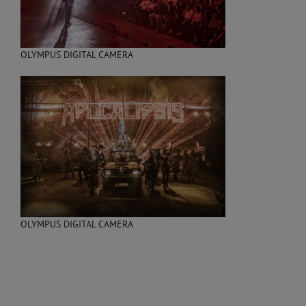
OLYMPUS DIGITAL CAMERA
OLYMPUS DIGITAL CAMERA