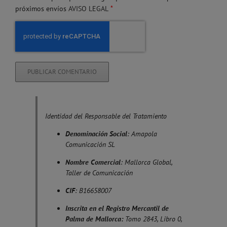
*
próximos envíos
AVISO LEGAL
Identidad del Responsable del Tratamiento
Denominación Social
: Amapola
Comunicación SL
Nombre Comercial
: Mallorca Global,
Taller de Comunicación
CIF
: B16658007
Inscrita en el Registro Mercantil de
Palma de Mallorca:
Tomo 2843, Libro 0,