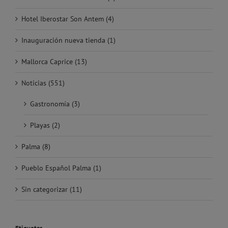
Hotel Iberostar Son Antem (4)
Inauguración nueva tienda (1)
Mallorca Caprice (13)
Noticias (551)
Gastronomía (3)
Playas (2)
Palma (8)
Pueblo Español Palma (1)
Sin categorizar (11)