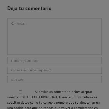
Deja tu comentario
Comentar
Al enviar un comentario debes aceptar
nuestra
POLÍTICA DE PRIVACIDAD.
Al enviar un formulario se
solicitan datos como tu correo y nombre que se almacenan en
una cookie para que no tengas que volver a completarlos en