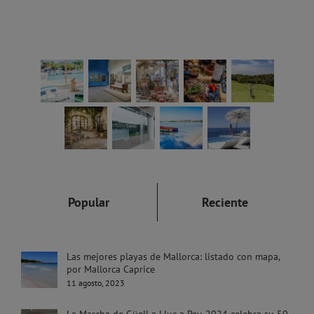
Popular
Reciente
Las mejores playas de Mallorca: listado con mapa,
por Mallorca Caprice
11 agosto, 2023