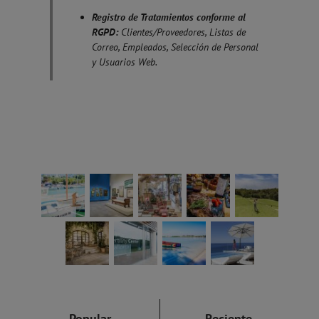
Registro de Tratamientos conforme al
RGPD:
Clientes/Proveedores, Listas de
Correo, Empleados, Selección de Personal
y Usuarios Web.
Popular
Reciente