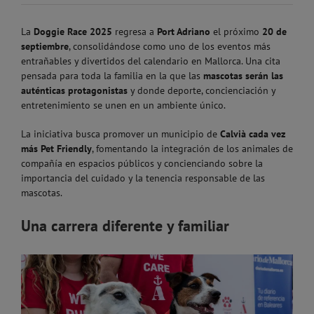
La
Doggie Race 2025
regresa a
Port Adriano
el próximo
20 de
septiembre
, consolidándose como uno de los eventos más
entrañables y divertidos del calendario en Mallorca. Una cita
pensada para toda la familia en la que las
mascotas serán las
auténticas protagonistas
y donde deporte, concienciación y
entretenimiento se unen en un ambiente único.
La iniciativa busca promover un municipio de
Calvià cada vez
más Pet Friendly
, fomentando la integración de los animales de
compañía en espacios públicos y concienciando sobre la
importancia del cuidado y la tenencia responsable de las
mascotas.
Una carrera diferente y familiar