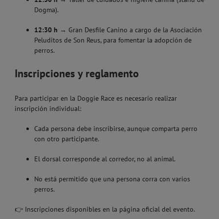
Dogma).
12:30 h
→ Gran Desfile Canino a cargo de la Asociación
Peluditos de Son Reus, para fomentar la adopción de
perros.
Inscripciones y reglamento
Para participar en la Doggie Race es necesario realizar
inscripción individual:
Cada persona debe inscribirse, aunque comparta perro
con otro participante.
El dorsal corresponde al corredor, no al animal.
No está permitido que una persona corra con varios
perros.
👉 Inscripciones disponibles en la página oficial del evento.