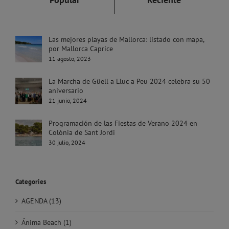
Las mejores playas de Mallorca: listado con mapa,
por Mallorca Caprice
11 agosto, 2023
La Marcha de Güell a Lluc a Peu 2024 celebra su 50
aniversario
21 junio, 2024
Programación de las Fiestas de Verano 2024 en
Colònia de Sant Jordi
30 julio, 2024
Categories
AGENDA (13)
Ánima Beach (1)