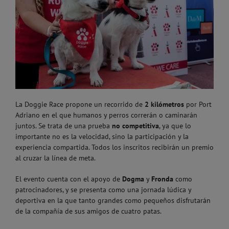
La Doggie Race propone un recorrido de
2 kilómetros
por Port
Adriano en el que humanos y perros correrán o caminarán
juntos. Se trata de una prueba
no competitiva
, ya que lo
importante no es la velocidad, sino la participación y la
experiencia compartida. Todos los inscritos recibirán un premio
al cruzar la línea de meta.
El evento cuenta con el apoyo de
Dogma
y
Fronda
como
patrocinadores, y se presenta como una jornada lúdica y
deportiva en la que tanto grandes como pequeños disfrutarán
de la compañía de sus amigos de cuatro patas.