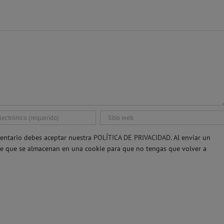
entario debes aceptar nuestra
POLÍTICA DE PRIVACIDAD.
Al enviar un
re que se almacenan en una cookie para que no tengas que volver a