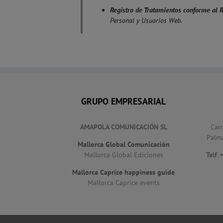
Registro de Tratamientos conforme al 
Personal y Usuarios Web.
GRUPO EMPRESARIAL
AMAPOLA COMUNICACIÓN SL
Car
Palm
Mallorca Global Comunicación
Mallorca Global Ediciones
Telf.
Mallorca Caprice happiness guide
Mallorca Caprice events