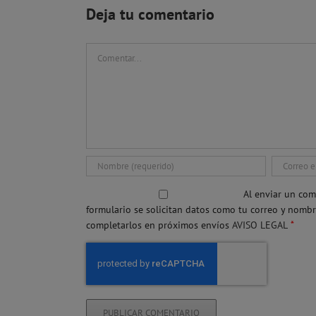
Deja tu comentario
Comentar
Al enviar un com
formulario se solicitan datos como tu correo y nomb
*
completarlos en próximos envíos
AVISO LEGAL