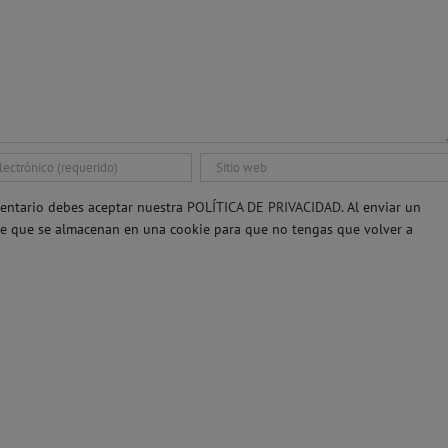
entario debes aceptar nuestra
POLÍTICA DE PRIVACIDAD.
Al enviar un
re que se almacenan en una cookie para que no tengas que volver a