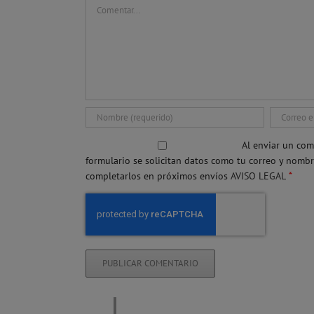
Comentar
Al enviar un com
formulario se solicitan datos como tu correo y nomb
*
completarlos en próximos envíos
AVISO LEGAL