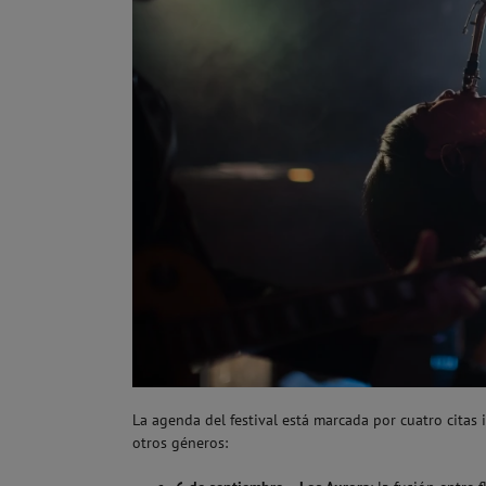
La agenda del festival está marcada por cuatro citas 
otros géneros: