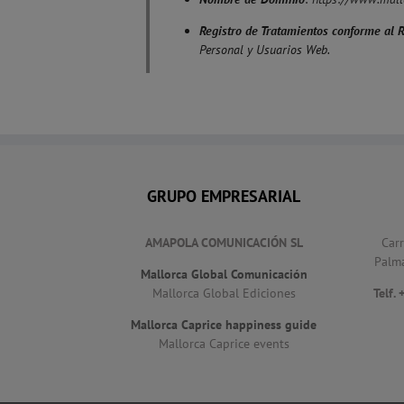
Registro de Tratamientos conforme al 
Personal y Usuarios Web.
GRUPO EMPRESARIAL
AMAPOLA COMUNICACIÓN SL
Car
Palm
Mallorca Global Comunicación
Mallorca Global Ediciones
Telf.
Mallorca Caprice happiness guide
Mallorca Caprice events