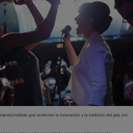
imprescindibles que combinan la innovación y la tradición del jazz con