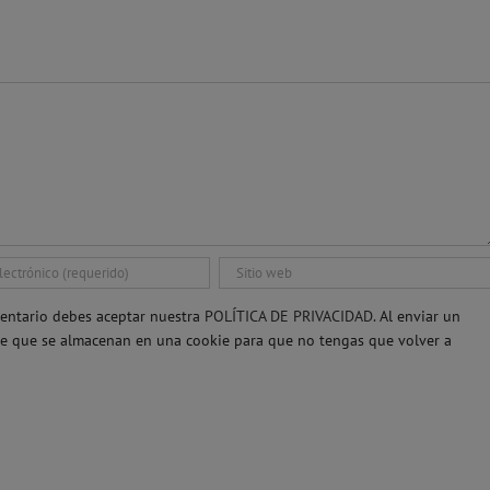
entario debes aceptar nuestra
POLÍTICA DE PRIVACIDAD.
Al enviar un
re que se almacenan en una cookie para que no tengas que volver a