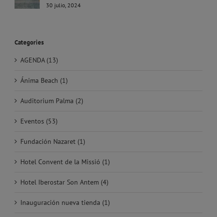
30 julio, 2024
Categories
AGENDA (13)
Ánima Beach (1)
Auditorium Palma (2)
Eventos (53)
Fundación Nazaret (1)
Hotel Convent de la Missió (1)
Hotel Iberostar Son Antem (4)
Inauguración nueva tienda (1)