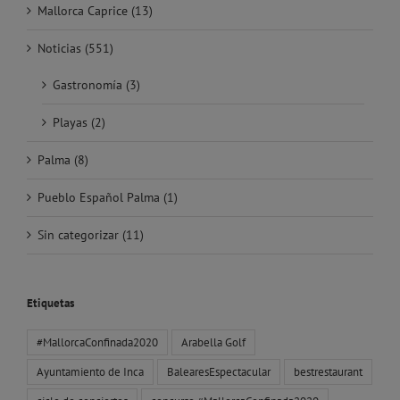
Mallorca Caprice (13)
Noticias (551)
Gastronomía (3)
Playas (2)
Palma (8)
Pueblo Español Palma (1)
Sin categorizar (11)
Etiquetas
#MallorcaConfinada2020
Arabella Golf
Ayuntamiento de Inca
BalearesEspectacular
bestrestaurant