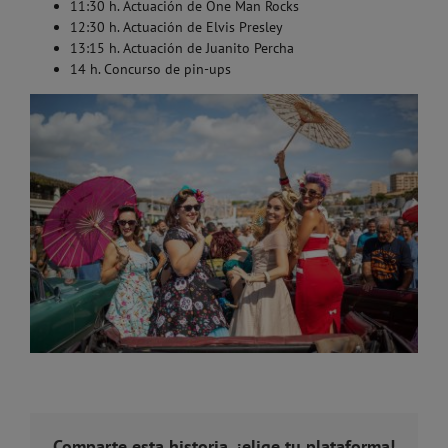
11:30 h. Actuación de One Man Rocks
12:30 h. Actuación de Elvis Presley
13:15 h. Actuación de Juanito Percha
14 h. Concurso de pin-ups
Comparte esta historia, ¡elige tu plataforma!