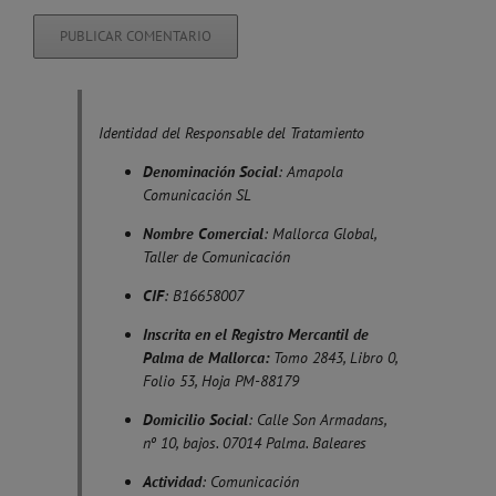
Identidad del Responsable del Tratamiento
Denominación Social
: Amapola
Comunicación SL
Nombre Comercial
: Mallorca Global,
Taller de Comunicación
CIF
: B16658007
Inscrita en el Registro Mercantil de
Palma de Mallorca:
Tomo 2843, Libro 0,
Folio 53, Hoja PM-88179
Domicilio Social
: Calle Son Armadans,
nº 10, bajos. 07014 Palma. Baleares
Actividad
: Comunicación