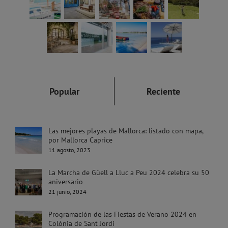
Popular
Reciente
Las mejores playas de Mallorca: listado con mapa,
por Mallorca Caprice
11 agosto, 2023
La Marcha de Güell a Lluc a Peu 2024 celebra su 50
aniversario
21 junio, 2024
Programación de las Fiestas de Verano 2024 en
Colònia de Sant Jordi