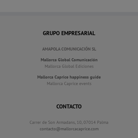
GRUPO EMPRESARIAL
AMAPOLA COMUNICACIÓN SL
Mallorca Global Comunicación
Mallorca Global Ediciones
Mallorca Caprice happiness guide
Mallorca Caprice events
CONTACTO
Carrer de Son Armadans, 10, 07014 Palma
contacto@mallorcacaprice.com