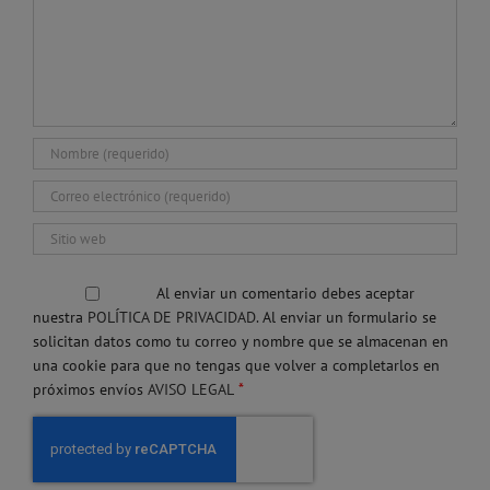
Al enviar un comentario debes aceptar
nuestra
POLÍTICA DE PRIVACIDAD.
Al enviar un formulario se
solicitan datos como tu correo y nombre que se almacenan en
una cookie para que no tengas que volver a completarlos en
*
próximos envíos
AVISO LEGAL